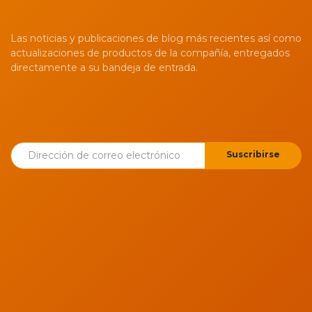
Las noticias y publicaciones de blog más recientes así como
actualizaciones de productos de la compañía, entregados
directamente a su bandeja de entrada.
Suscribirse