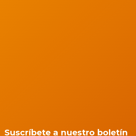
Suscríbete a nuestro boletín