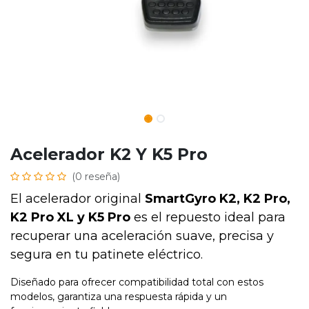
Acelerador K2 Y K5 Pro
(0 reseña)
El acelerador original
SmartGyro K2, K2 Pro,
K2 Pro XL y K5 Pro
es el repuesto ideal para
recuperar una aceleración suave, precisa y
segura en tu patinete eléctrico.
Diseñado para ofrecer compatibilidad total con estos
modelos, garantiza una respuesta rápida y un