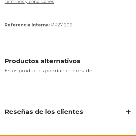
Términos y condiciones
Referencia interna:
PP27-206
Productos alternativos
Estos productos podrían interesarle
Reseñas de los clientes