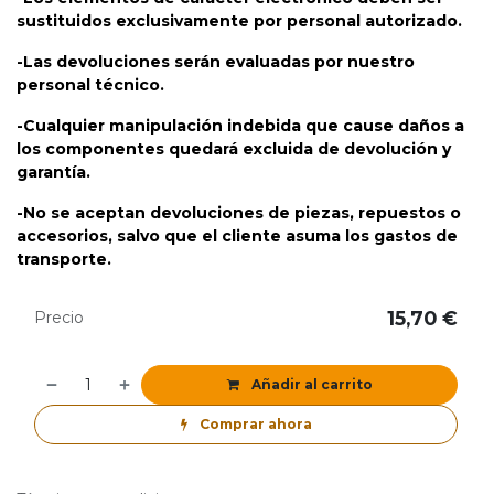
sustituidos exclusivamente por personal autorizado.
-Las devoluciones serán evaluadas por nuestro
personal técnico.
-Cualquier manipulación indebida que cause daños a
los componentes quedará excluida de devolución y
garantía.
-No se aceptan devoluciones de piezas, repuestos o
accesorios, salvo que el cliente asuma los gastos de
transporte.
15,70
€
Precio
Añadir al carrito
Comprar ahora