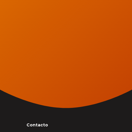
Contacto