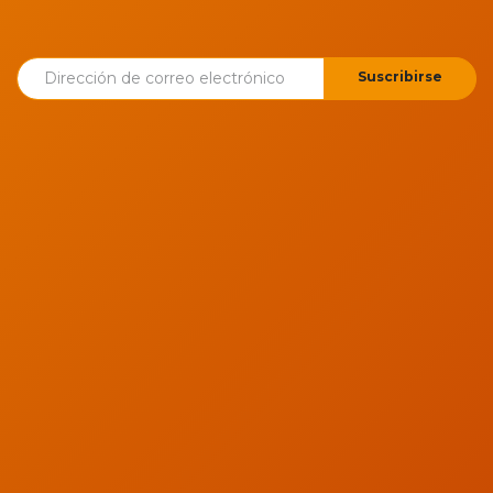
Suscribirse