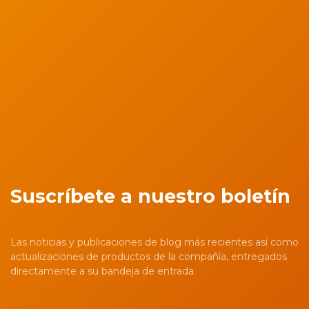
Suscríbete a nuestro boletín
Las noticias y publicaciones de blog más recientes así como
actualizaciones de productos de la compañía, entregados
directamente a su bandeja de entrada.