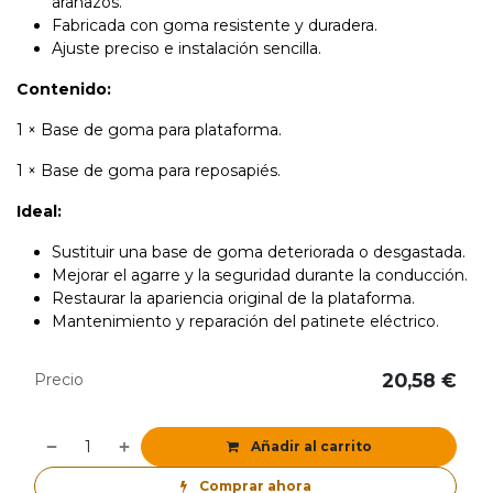
arañazos.
Fabricada con goma resistente y duradera.
Ajuste preciso e instalación sencilla.
Contenido:
1 × Base de goma para plataforma.
1 × Base de goma para reposapiés.
Ideal:
Sustituir una base de goma deteriorada o desgastada.
Mejorar el agarre y la seguridad durante la conducción.
Restaurar la apariencia original de la plataforma.
Mantenimiento y reparación del patinete eléctrico.
20,58
€
Precio
Añadir al carrito
Comprar ahora