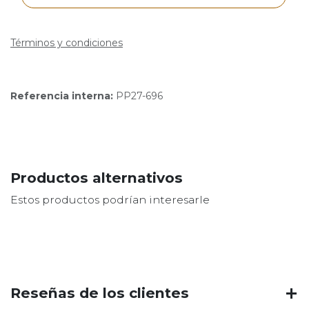
Términos y condiciones
Referencia interna:
PP27-696
Productos alternativos
Estos productos podrían interesarle
Reseñas de los clientes