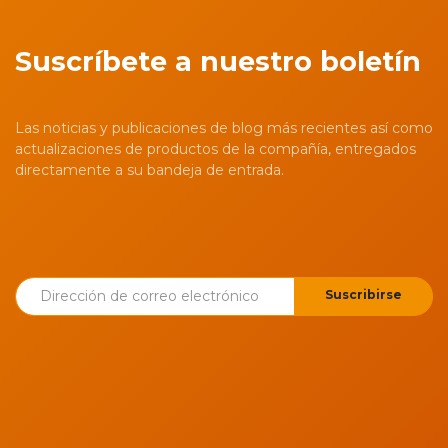
Suscríbete a nuestro boletín
Las noticias y publicaciones de blog más recientes así como
actualizaciones de productos de la compañía, entregados
directamente a su bandeja de entrada.
Suscribirse