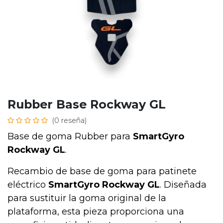
Rubber Base Rockway GL
(0 reseña)
Base de goma Rubber para
SmartGyro
Rockway GL
.
Recambio de base de goma para patinete
eléctrico
SmartGyro Rockway GL
. Diseñada
para sustituir la goma original de la
plataforma, esta pieza proporciona una