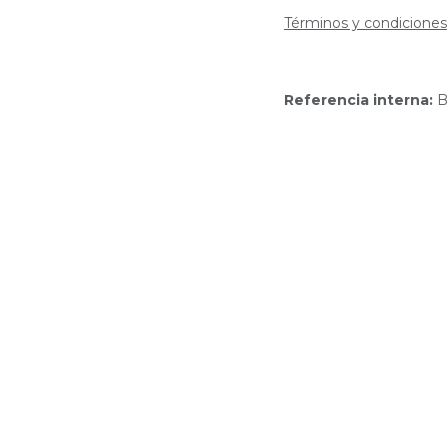
Términos y condiciones
Referencia interna:
B