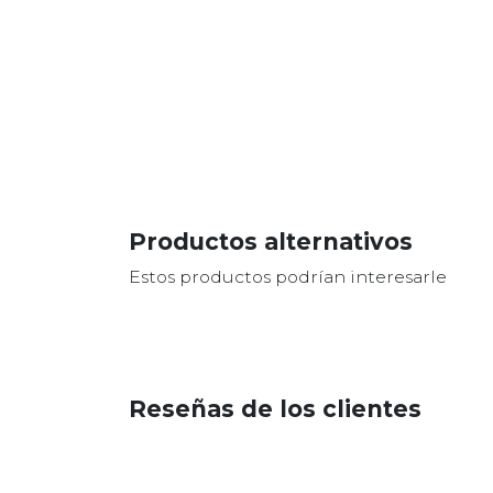
Productos alternativos
Estos productos podrían interesarle
Reseñas de los clientes