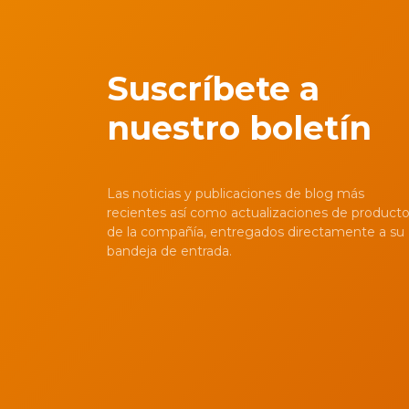
Suscríbete a
nuestro boletín
Las noticias y publicaciones de blog más
recientes así como actualizaciones de product
de la compañía, entregados directamente a su
bandeja de entrada.