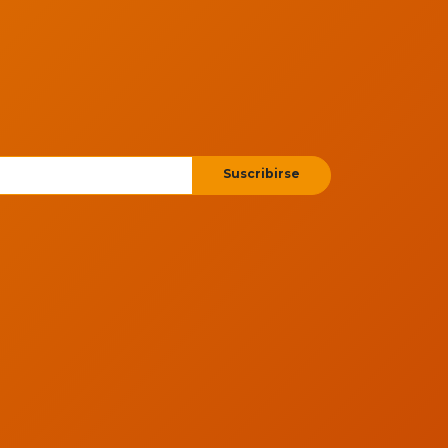
Suscribirse