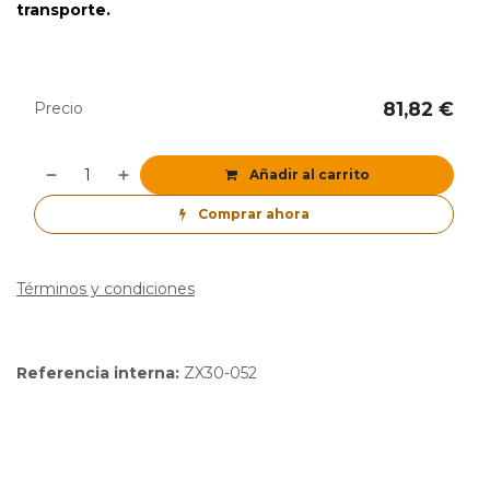
transporte.
81,82
€
Precio
Añadir al carrito
Comprar ahora
Términos y condiciones
Referencia interna:
ZX30-052