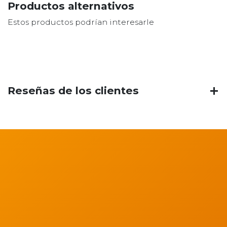
Productos alternativos
Estos productos podrían interesarle
Reseñas de los clientes