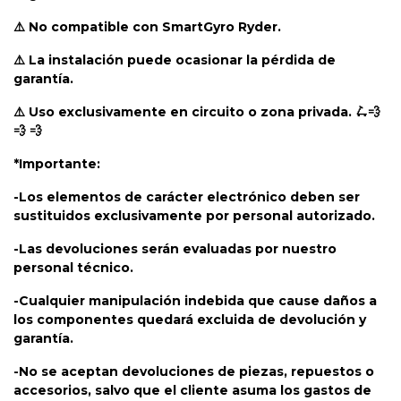
⚠️ No compatible con SmartGyro Ryder.
⚠️ La instalación puede ocasionar la pérdida de
garantía.
⚠️ Uso exclusivamente en circuito o zona privada. 🛴💨
💨 💨
*Importante:
-Los elementos de carácter electrónico deben ser
sustituidos exclusivamente por personal autorizado.
-Las devoluciones serán evaluadas por nuestro
personal técnico.
-Cualquier manipulación indebida que cause daños a
los componentes quedará excluida de devolución y
garantía.
-No se aceptan devoluciones de piezas, repuestos o
accesorios, salvo que el cliente asuma los gastos de