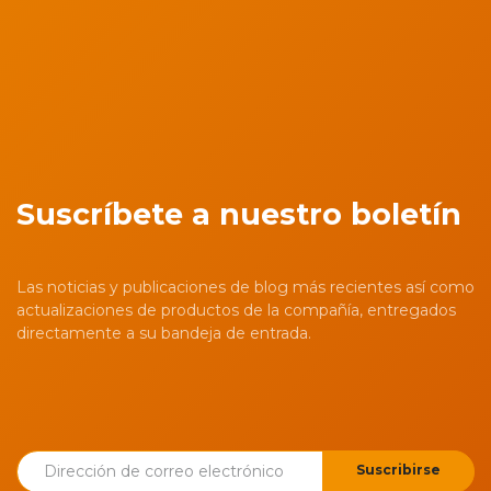
Suscríbete a nuestro boletín
Las noticias y publicaciones de blog más recientes así como
actualizaciones de productos de la compañía, entregados
directamente a su bandeja de entrada.
Suscribirse