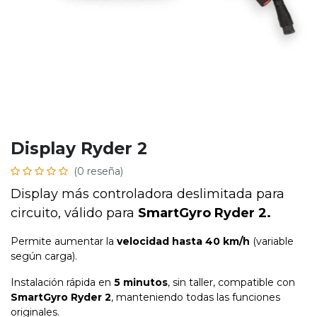
Display Ryder 2
(0 reseña)
Display más controladora deslimitada para
circuito, válido para
SmartGyro Ryder 2.
Permite aumentar la
velocidad hasta 40 km/h
(variable
según carga).
Instalación rápida en
5 minutos
, sin taller, compatible con
SmartGyro Ryder 2
, manteniendo todas las funciones
originales.