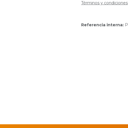
Términos y condiciones
Referencia interna:
P