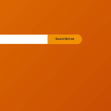
Suscribirse