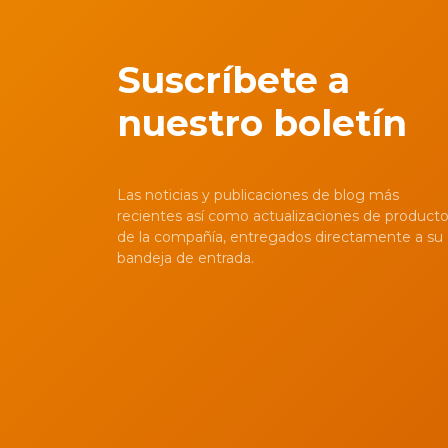
Suscríbete a
nuestro boletín
Las noticias y publicaciones de blog más
recientes así como actualizaciones de product
de la compañía, entregados directamente a su
bandeja de entrada.