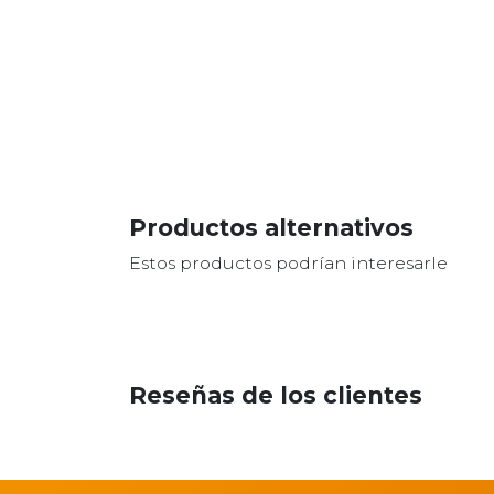
Productos alternativos
Estos productos podrían interesarle
Reseñas de los clientes