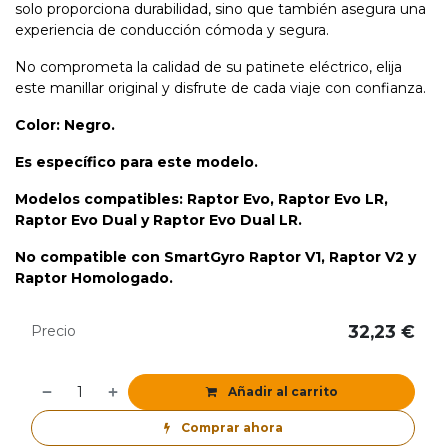
solo proporciona durabilidad, sino que también asegura una
experiencia de conducción cómoda y segura.
No comprometa la calidad de su patinete eléctrico, elija
este manillar original y disfrute de cada viaje con confianza.
Color: Negro.
Es específico para este modelo.
Modelos compatibles: Raptor Evo, Raptor Evo LR,
Raptor Evo Dual y Raptor Evo Dual LR.
No compatible con SmartGyro Raptor V1, Raptor V2 y
Raptor Homologado.
32,23
€
Precio
Añadir al carrito
Comprar ahora