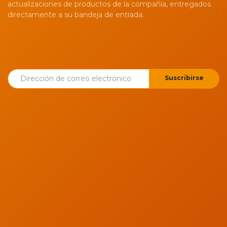
actualizaciones de productos de la compañía, entregados
directamente a su bandeja de entrada.
Suscribirse