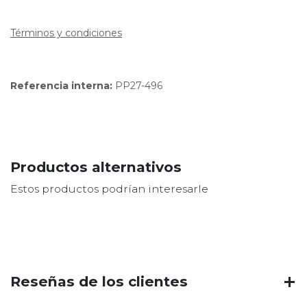
Términos y condiciones
Referencia interna:
PP27-496
Productos alternativos
Estos productos podrían interesarle
Reseñas de los clientes