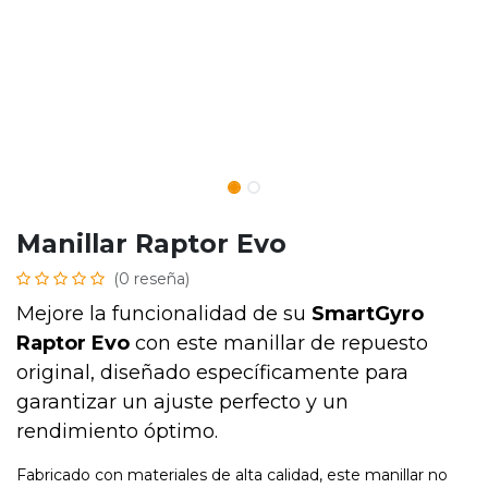
Manillar Raptor Evo
(0 reseña)
Mejore la funcionalidad de su
SmartGyro
Raptor Evo
con este manillar de repuesto
original, diseñado específicamente para
garantizar un ajuste perfecto y un
rendimiento óptimo.
Fabricado con materiales de alta calidad, este manillar no