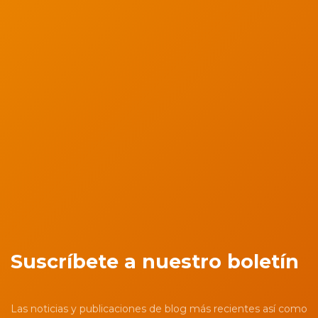
Suscríbete a nuestro boletín
Las noticias y publicaciones de blog más recientes así como