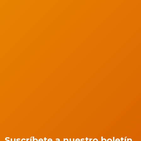
Suscríbete a nuestro boletín