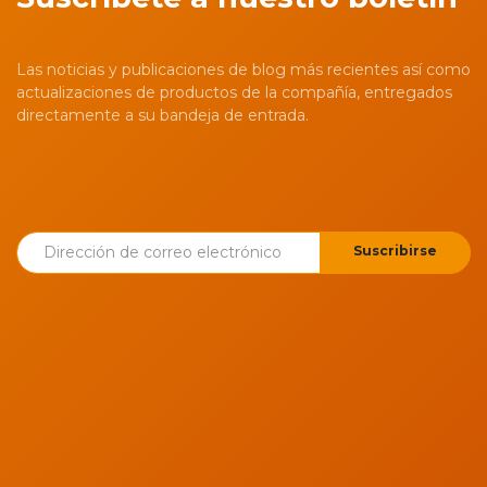
Las noticias y publicaciones de blog más recientes así como
actualizaciones de productos de la compañía, entregados
directamente a su bandeja de entrada.
Suscribirse