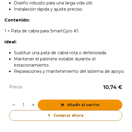
Diseño robusto para una larga vida útil.
Instalación rápida y ajuste preciso.
Contenido:
1 × Pata de cabra para SmartGyro K1.
Ideal:
Sustituir una pata de cabra rota o deteriorada.
Mantener el patinete estable durante el
estacionamiento.
Reparaciones y mantenimiento del sistema de apoyo.
10,74
€
Precio
Añadir al carrito
Comprar ahora