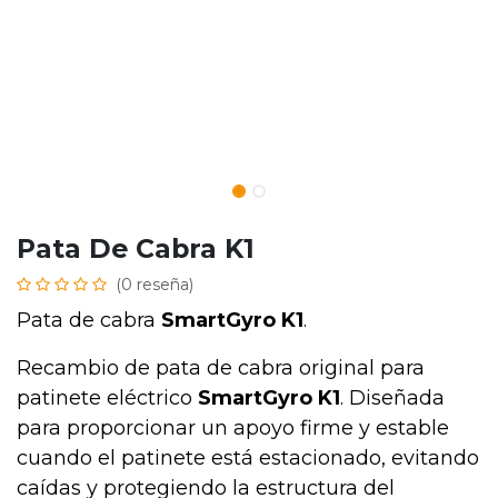
Pata De Cabra K1
(0 reseña)
Pata de cabra
SmartGyro K1
.
Recambio de pata de cabra original para
patinete eléctrico
SmartGyro K1
. Diseñada
para proporcionar un apoyo firme y estable
cuando el patinete está estacionado, evitando
caídas y protegiendo la estructura del