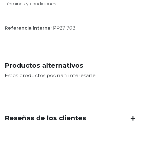
Términos y condiciones
Referencia interna:
PP27-708
Productos alternativos
Estos productos podrían interesarle
Reseñas de los clientes