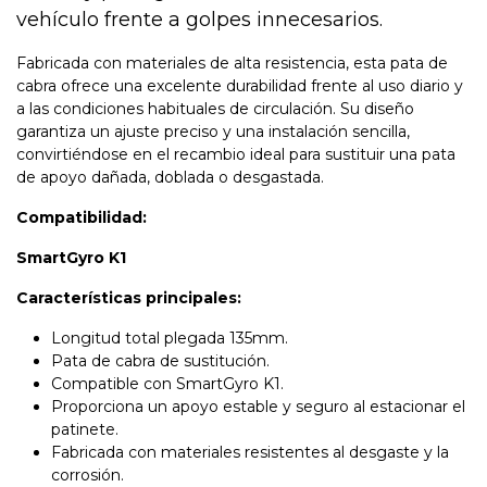
vehículo frente a golpes innecesarios.
Fabricada con materiales de alta resistencia, esta pata de
cabra ofrece una excelente durabilidad frente al uso diario y
a las condiciones habituales de circulación. Su diseño
garantiza un ajuste preciso y una instalación sencilla,
convirtiéndose en el recambio ideal para sustituir una pata
de apoyo dañada, doblada o desgastada.
Compatibilidad:
SmartGyro K1
Características principales:
Longitud total plegada 135mm.
Pata de cabra de sustitución.
Compatible con SmartGyro K1.
Proporciona un apoyo estable y seguro al estacionar el
patinete.
Fabricada con materiales resistentes al desgaste y la
corrosión.