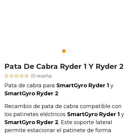
Pata De Cabra Ryder 1 Y Ryder 2
(0 reseña)
Pata de cabra para
SmartGyro Ryder 1
y
SmartGyro Ryder 2
Recambio de pata de cabra compatible con
los patinetes eléctricos
SmartGyro Ryder 1
y
SmartGyro Ryder 2
. Este soporte lateral
permite estacionar el patinete de forma