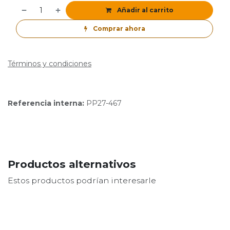
Añadir al carrito
Comprar ahora
Términos y condiciones
Referencia interna:
PP27-467
Productos alternativos
Estos productos podrían interesarle