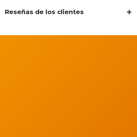
Reseñas de los clientes