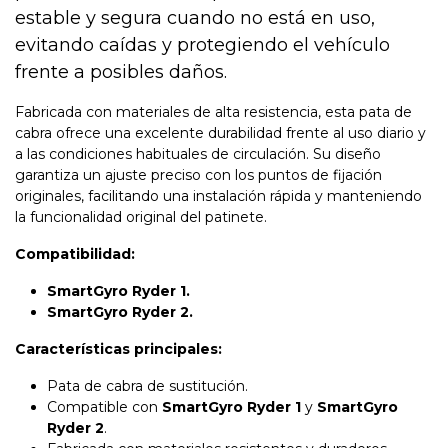
estable y segura cuando no está en uso,
evitando caídas y protegiendo el vehículo
frente a posibles daños.
Fabricada con materiales de alta resistencia, esta pata de
cabra ofrece una excelente durabilidad frente al uso diario y
a las condiciones habituales de circulación. Su diseño
garantiza un ajuste preciso con los puntos de fijación
originales, facilitando una instalación rápida y manteniendo
la funcionalidad original del patinete.
Compatibilidad:
SmartGyro Ryder 1.
SmartGyro Ryder 2.
Características principales:
Pata de cabra de sustitución.
Compatible con
SmartGyro Ryder 1
y
SmartGyro
Ryder 2
.