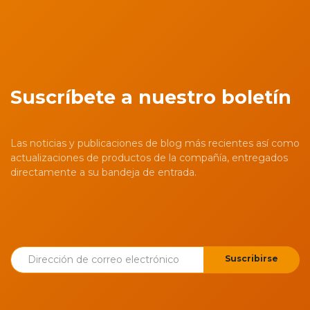
Suscríbete a nuestro boletín
Las noticias y publicaciones de blog más recientes así como
actualizaciones de productos de la compañía, entregados
directamente a su bandeja de entrada.
Suscribirse