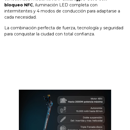
bloqueo NFC
, iluminación LED completa con
intermitentes y 4 modos de conducción para adaptarse a
cada necesidad.
La combinación perfecta de fuerza, tecnología y seguridad
para conquistar la ciudad con total confianza.