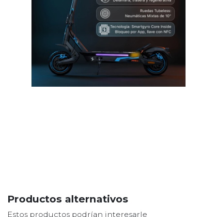
Productos alternativos
Estos productos podrían interesarle