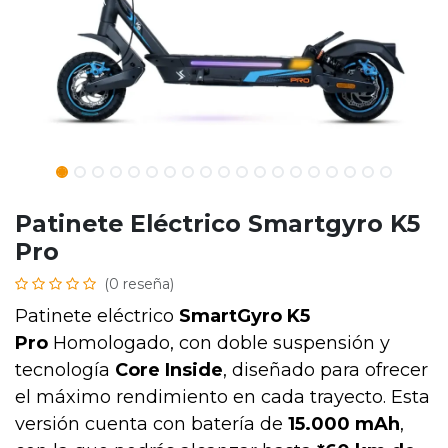
Patinete Eléctrico Smartgyro K5
Pro
(0 reseña)
Patinete eléctrico
SmartGyro K5
Pro
Homologado, con doble suspensión y
tecnología
Core Inside
, diseñado para ofrecer
el máximo rendimiento en cada trayecto. Esta
versión cuenta con batería de
15.000 mAh
,