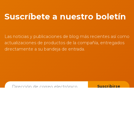
Suscríbete a nuestro boletín
Las noticias y publicaciones de blog más recientes así como
actualizaciones de productos de la compañía, entregados
directamente a su bandeja de entrada.
Suscribirse