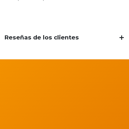
Reseñas de los clientes