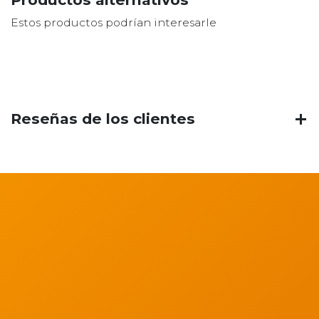
Estos productos podrían interesarle
Reseñas de los clientes