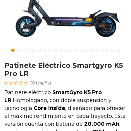
Patinete Eléctrico Smartgyro K5
Pro LR
(0 reseña)
Patinete eléctrico
SmartGyro K5 Pro
LR
Homologado, con doble suspensión y
tecnología
Core Inside
, diseñado para ofrecer
el máximo rendimiento en cada trayecto. Esta
versión cuenta con batería de
20.000 mAh
,