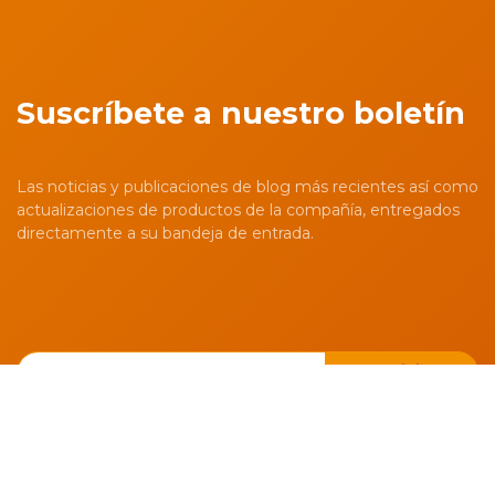
Suscríbete a nuestro boletín
Las noticias y publicaciones de blog más recientes así como
actualizaciones de productos de la compañía, entregados
directamente a su bandeja de entrada.
Suscribirse