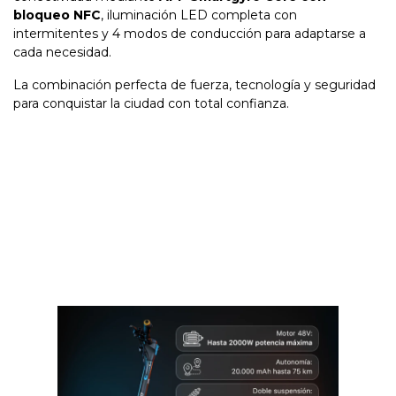
bloqueo NFC
, iluminación LED completa con
intermitentes y 4 modos de conducción para adaptarse a
cada necesidad.
La combinación perfecta de fuerza, tecnología y seguridad
para conquistar la ciudad con total confianza.