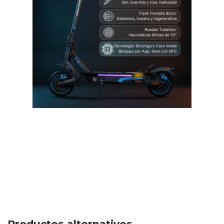
Productos alternativos