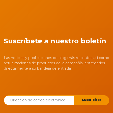
Suscríbete a nuestro boletín
Las noticias y publicaciones de blog más recientes así como
actualizaciones de productos de la compañía, entregados
directamente a su bandeja de entrada.
Suscribirse