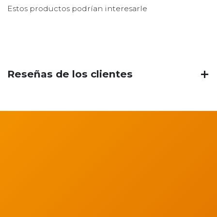
Estos productos podrían interesarle
Reseñas de los clientes