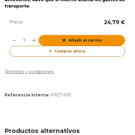
transporte.
24,79
€
Precio
Añadir al carrito
Comprar ahora
Términos y condiciones
Referencia interna:
PP27-013
Productos alternativos