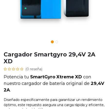
Cargador Smartgyro 29,4V 2A
XD
(0 reseña)
Potencia tu
SmartGyro Xtreme XD
con
nuestro cargador de batería original de
29,4V
2A
.
Diseñado específicamente para garantizar un rendimiento
óptimo, este repuesto asegura una carga rápida y eficiente,