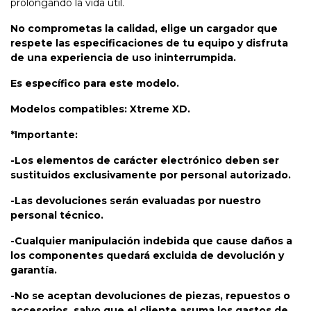
prolongando la vida útil.
No comprometas la calidad, elige un cargador que
respete las especificaciones de tu equipo y disfruta
de una experiencia de uso ininterrumpida.
Es específico para este modelo.
Modelos compatibles: Xtreme XD.
*Importante:
-Los elementos de carácter electrónico deben ser
sustituidos exclusivamente por personal autorizado.
-Las devoluciones serán evaluadas por nuestro
personal técnico.
-Cualquier manipulación indebida que cause daños a
los componentes quedará excluida de devolución y
garantía.
-No se aceptan devoluciones de piezas, repuestos o
accesorios, salvo que el cliente asuma los gastos de