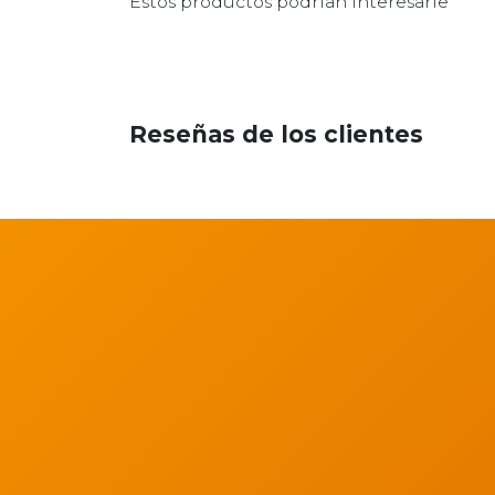
Estos productos podrían interesarle
Reseñas de los clientes