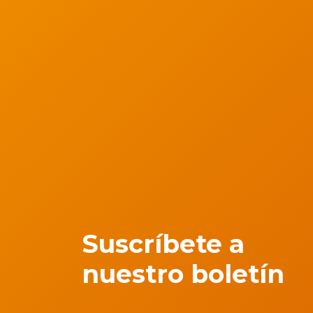
Suscríbete a
nuestro boletín