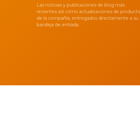
Las noticias y publicaciones de blog más
recientes así como actualizaciones de product
de la compañía, entregados directamente a su
bandeja de entrada.