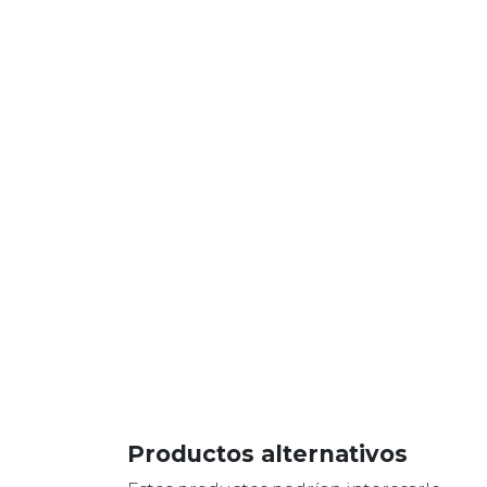
Productos alternativos