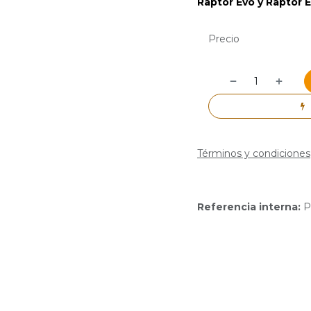
Raptor Evo y Raptor E
Precio
Términos y condiciones
Referencia interna:
P