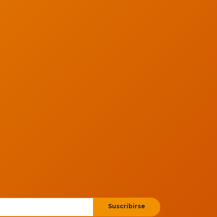
Suscribirse