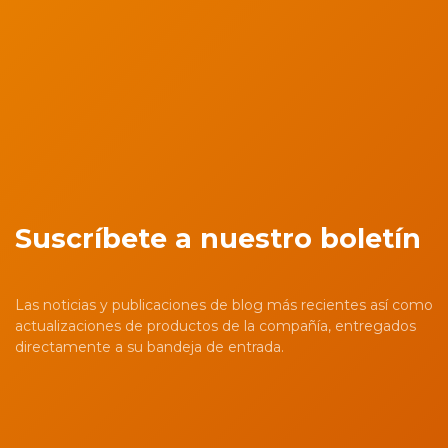
Suscríbete a nuestro boletín
Las noticias y publicaciones de blog más recientes así como
actualizaciones de productos de la compañía, entregados
directamente a su bandeja de entrada.