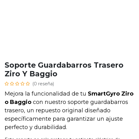
Soporte Guardabarros Trasero
Ziro Y Baggio
(0 reseña)
Mejora la funcionalidad de tu
SmartGyro Ziro
o Baggio
con nuestro soporte guardabarros
trasero, un repuesto original diseñado
específicamente para garantizar un ajuste
perfecto y durabilidad.