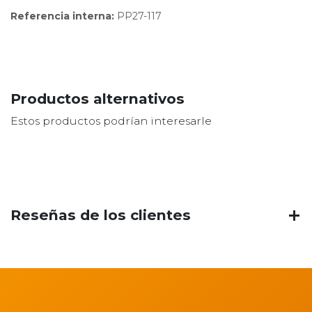
Referencia interna:
PP27-117
Productos alternativos
Estos productos podrían interesarle
Reseñas de los clientes