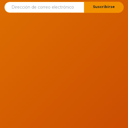
Suscribirse