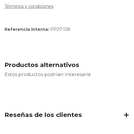
Términos y condiciones
Referencia interna:
PP27-128
Productos alternativos
Estos productos podrían interesarle
Reseñas de los clientes