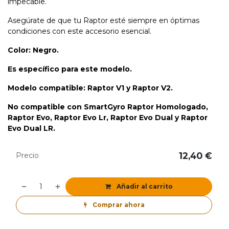
impecable.
Asegúrate de que tu Raptor esté siempre en óptimas
condiciones con este accesorio esencial.
Color: Negro.
Es específico para este modelo.
Modelo compatible: Raptor V1 y Raptor V2.
No compatible con SmartGyro Raptor Homologado,
Raptor Evo, Raptor Evo Lr, Raptor Evo Dual y Raptor
Evo Dual LR.
12,40
€
Precio
Añadir al carrito
Comprar ahora