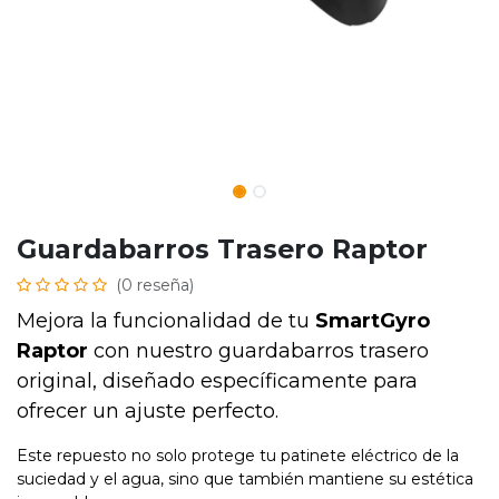
Guardabarros Trasero Raptor
(0 reseña)
Mejora la funcionalidad de tu
SmartGyro
Raptor
con nuestro guardabarros trasero
original, diseñado específicamente para
ofrecer un ajuste perfecto.
Este repuesto no solo protege tu patinete eléctrico de la
suciedad y el agua, sino que también mantiene su estética