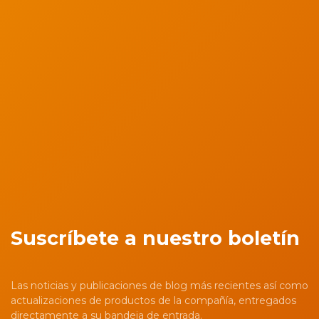
Suscríbete a nuestro boletín
Las noticias y publicaciones de blog más recientes así como
actualizaciones de productos de la compañía, entregados
directamente a su bandeja de entrada.