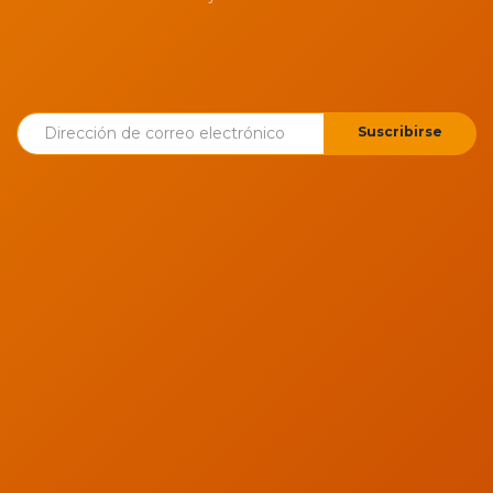
Suscribirse