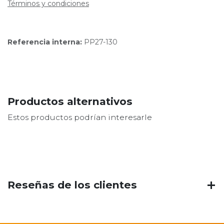
Términos y condiciones
Referencia interna:
PP27-130
Productos alternativos
Estos productos podrían interesarle
Reseñas de los clientes