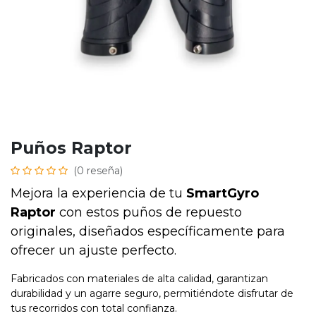
Puños Raptor
(0 reseña)
Mejora la experiencia de tu
SmartGyro
Raptor
con estos puños de repuesto
originales, diseñados específicamente para
ofrecer un ajuste perfecto.
Fabricados con materiales de alta calidad, garantizan
durabilidad y un agarre seguro, permitiéndote disfrutar de
tus recorridos con total confianza.