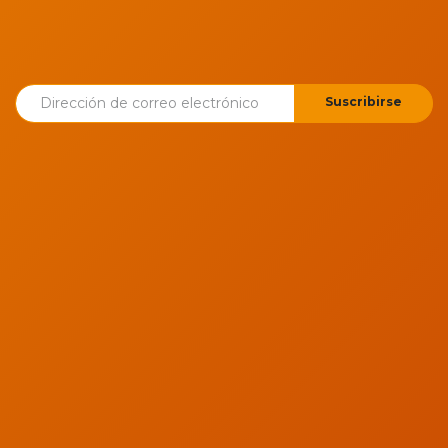
Suscribirse