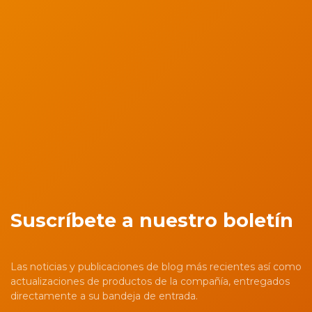
Suscríbete a nuestro boletín
Las noticias y publicaciones de blog más recientes así como
actualizaciones de productos de la compañía, entregados
directamente a su bandeja de entrada.