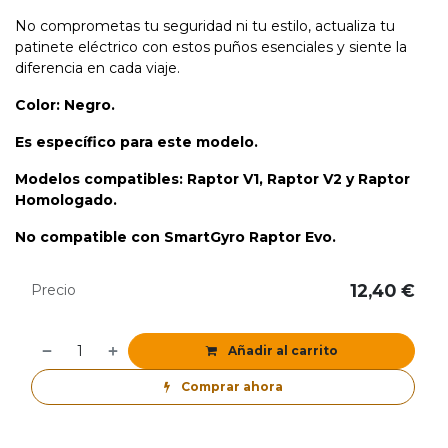
No comprometas tu seguridad ni tu estilo, actualiza tu
patinete eléctrico con estos puños esenciales y siente la
diferencia en cada viaje.
Color: Negro.
Es específico para este modelo.
Modelos compatibles: Raptor V1, Raptor V2 y Raptor
Homologado.
No compatible con SmartGyro Raptor Evo.
12,40
€
Precio
Añadir al carrito
Comprar ahora