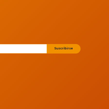
Suscribirse