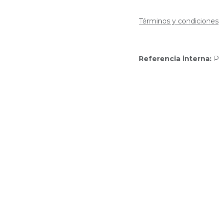
Términos y condiciones
Referencia interna:
P