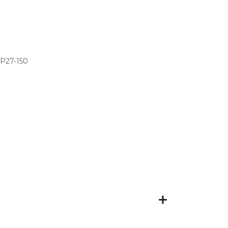
P27-150