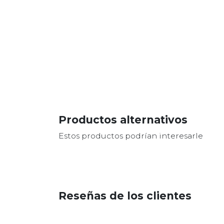
Productos alternativos
Estos productos podrían interesarle
Reseñas de los clientes