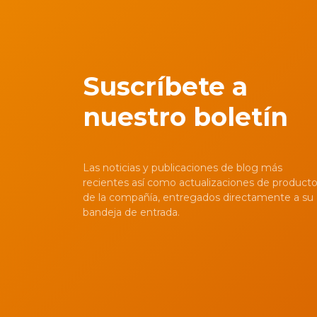
Suscríbete a
nuestro boletín
Las noticias y publicaciones de blog más
recientes así como actualizaciones de product
de la compañía, entregados directamente a su
bandeja de entrada.