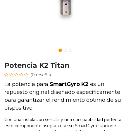
Potencia K2 Titan
(0 reseña)
La potencia para
SmartGyro K2
es un
repuesto original diseñado específicamente
para garantizar el rendimiento óptimo de su
dispositivo.
Con una instalación sencilla y una compatibilidad perfecta,
este componente asegura que su SmartGyro funcione