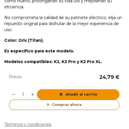
como nuevo, prolongando su vida útil y mejorando su
eficiencia.
No comprometa la calidad de su patinete eléctrico, elija un
repuesto original para disfrutar de la mejor experiencia de
uso.
Color: Gris (Titan).
Es específico para este modelo.
Modelos compatibles: K2, K2 Pro y K2 Pro XL.
24,79
€
Precio
Añadir al carrito
Comprar ahora
Términos y condiciones