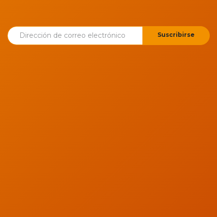
Suscribirse