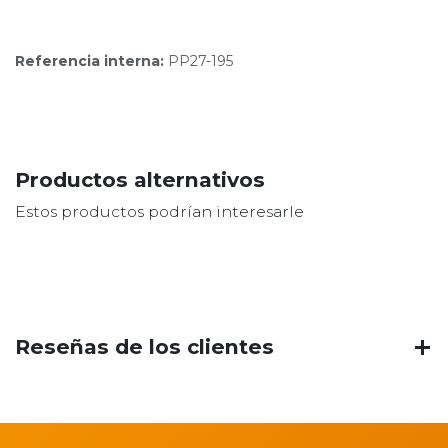
Referencia interna:
PP27-195
Productos alternativos
Estos productos podrían interesarle
Reseñas de los clientes