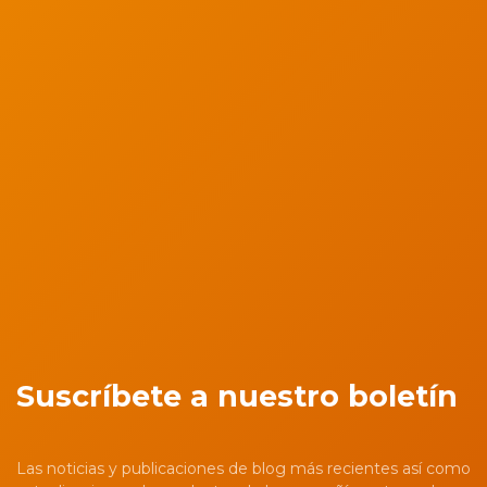
Suscríbete a nuestro boletín
Las noticias y publicaciones de blog más recientes así como