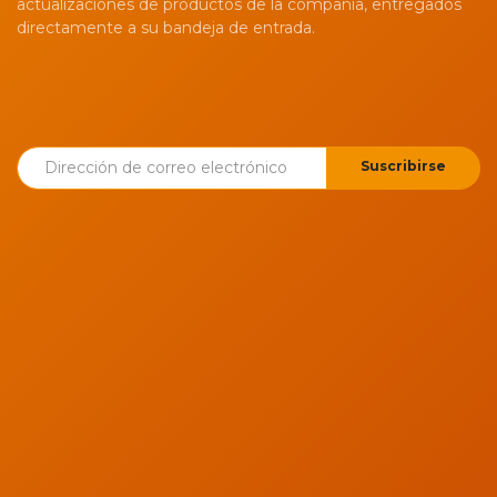
actualizaciones de productos de la compañía, entregados
directamente a su bandeja de entrada.
Suscribirse