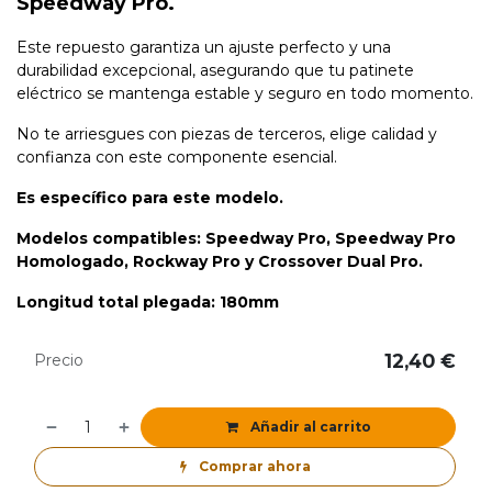
Speedway Pro.
Este repuesto garantiza un ajuste perfecto y una
durabilidad excepcional, asegurando que tu patinete
eléctrico se mantenga estable y seguro en todo momento.
No te arriesgues con piezas de terceros, elige calidad y
confianza con este componente esencial.
Es específico para este modelo.
Modelos compatibles: Speedway Pro, Speedway Pro
Homologado, Rockway Pro y Crossover Dual Pro.
Longitud total plegada: 180mm
12,40
€
Precio
Añadir al carrito
Comprar ahora