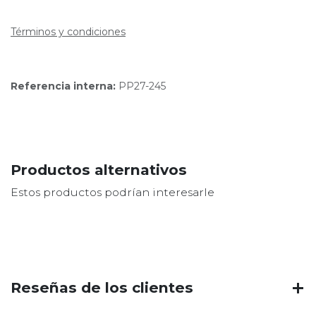
Términos y condiciones
Referencia interna:
PP27-245
Productos alternativos
Estos productos podrían interesarle
Reseñas de los clientes