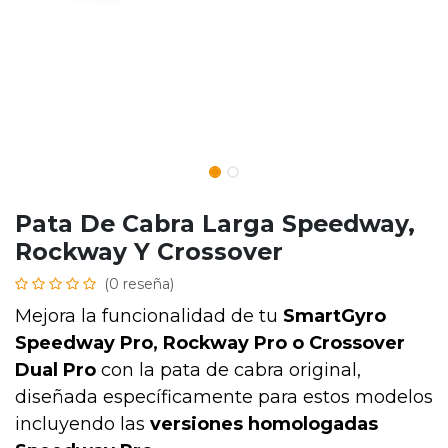
Pata De Cabra Larga Speedway,
Rockway Y Crossover
(0 reseña)
Mejora la funcionalidad de tu
SmartGyro
Speedway Pro, Rockway Pro o Crossover
Dual Pro
con la pata de cabra original,
diseñada específicamente para estos modelos
incluyendo las
versiones homologadas