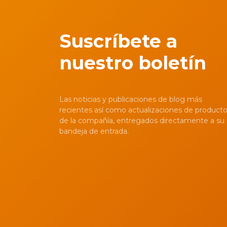
Suscríbete a
nuestro boletín
Las noticias y publicaciones de blog más
recientes así como actualizaciones de product
de la compañía, entregados directamente a su
bandeja de entrada.