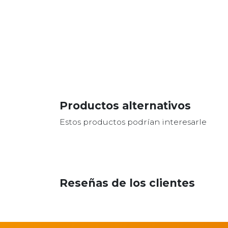
Productos alternativos
Estos productos podrían interesarle
Reseñas de los clientes