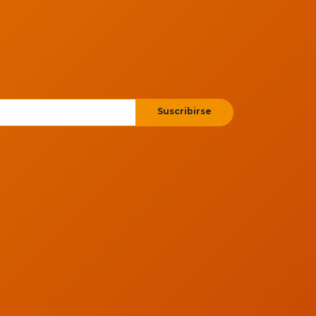
Suscribirse