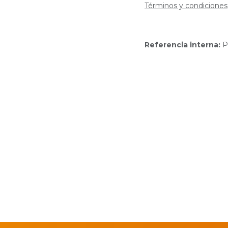
Términos y condiciones
Referencia interna:
P