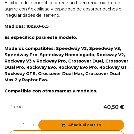
El dibujo del neumático ofrece un buen rendimiento de
agarre con flexibilidad y capacidad de absorber baches e
irregularidades del terreno.
Medidas: 10x3.0-6.5
Es específico para este modelo.
Modelos compatibles: Speedway V2, Speedway V3,
Speedway Pro, Speedway Homologado, Rockway V2,
Rockway V3 y Rockway Pro, Crossover Dual, Crossover
Dual Pro, Rockway Evo, Rockway Evo Pro, Rockway GT,
Rockway GTS, Crossover Dual Max, Crossover Dual
Max 2 y Raptor Evo.
Compatible con otras marcas y modelos.
40,50
€
Precio
Añadir al carrito