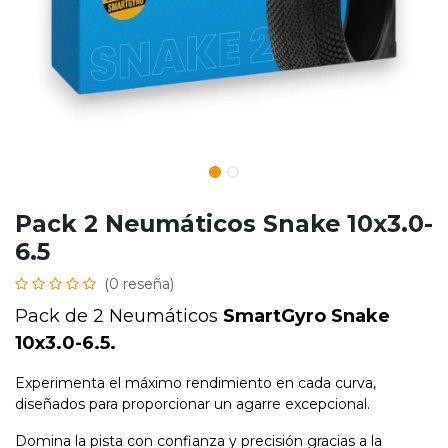
Pack 2 Neumáticos Snake 10x3.0-
6.5
(0 reseña)
Pack de 2 Neumáticos
SmartGyro
Snake
10x3.0-6.5.
Experimenta el máximo rendimiento en cada curva,
diseñados para proporcionar un agarre excepcional.
Domina la pista con confianza y precisión gracias a la