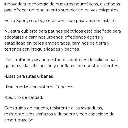
innovadora tecnología de nuestros neumáticos, diseñados
para ofrecer un rendimiento superior en curvas exigentes. ​
Estilo Sport, su dibujo está pensado para vías con asfalto.
Nuestra cubierta para patines eléctricos está diseñada para
adaptarse a caminos urbanos, ofreciendo agarre y
estabilidad en calles empedradas, caminos de tierra y
terrenos con irregularidades y baches.
Desarrollados pasando estrictos controles de calidad para
garantizar la satisfacción y confianza de nuestros clientes.
-Lisas para rutas urbanas.
-Para ruedas con sistema Tubeless.
-Caucho de calidad.
Construido en caucho, resistente a las rasgaduras,
resistente a los arañazos y duradero y con capacidad de
amortiguación.