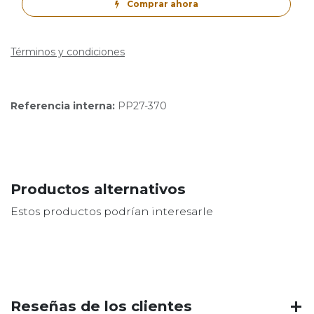
Comprar ahora
Términos y condiciones
Referencia interna:
PP27-370
Productos alternativos
Estos productos podrían interesarle
Reseñas de los clientes