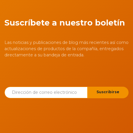
Suscríbete a nuestro boletín
Las noticias y publicaciones de blog más recientes así como
actualizaciones de productos de la compañía, entregados
directamente a su bandeja de entrada.
Suscribirse