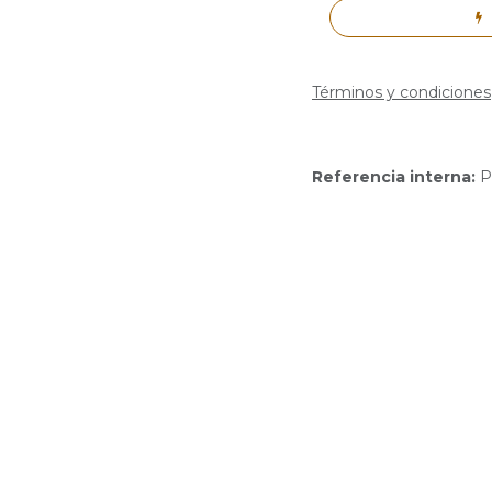
Términos y condiciones
Referencia interna:
P