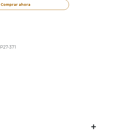
Comprar ahora
P27-371