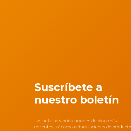
Suscríbete a
nuestro boletín
Las noticias y publicaciones de blog más
recientes así como actualizaciones de product