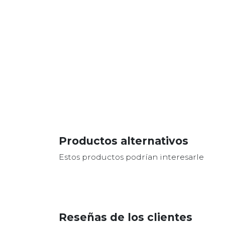
Productos alternativos
Estos productos podrían interesarle
Reseñas de los clientes