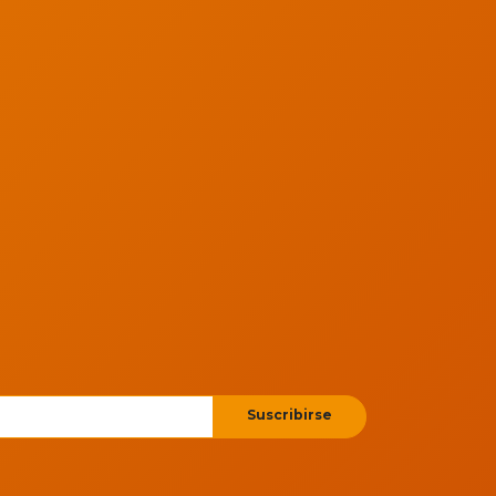
Suscribirse