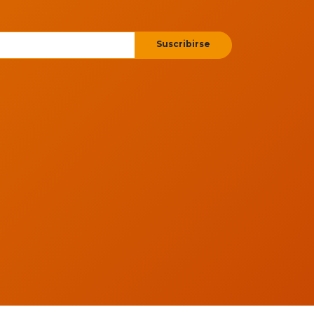
Suscribirse