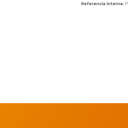
Referencia interna:
P