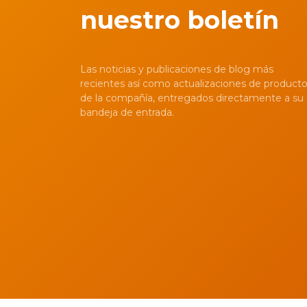
nuestro boletín
Las noticias y publicaciones de blog más
recientes así como actualizaciones de product
de la compañía, entregados directamente a su
bandeja de entrada.