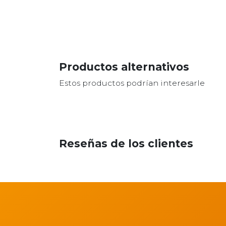
Productos alternativos
Estos productos podrían interesarle
Reseñas de los clientes