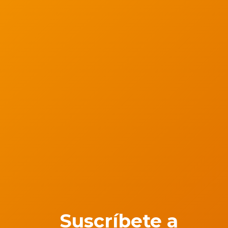
Suscríbete a