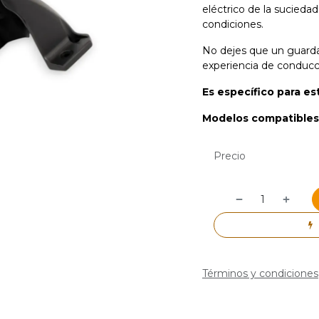
eléctrico de la sucieda
condiciones.
No dejes que un guarda
experiencia de conduc
Es específico para e
Modelos compatibles:
Precio
Términos y condiciones