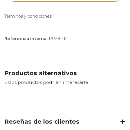
Términos y condiciones
Referencia interna:
PP28-112
Productos alternativos
Estos productos podrían interesarle
Reseñas de los clientes