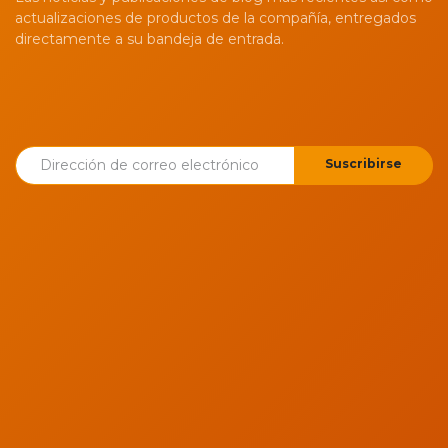
actualizaciones de productos de la compañía, entregados
directamente a su bandeja de entrada.
Suscribirse