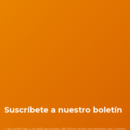
Suscríbete a nuestro boletín
Las noticias y publicaciones de blog más recientes así como