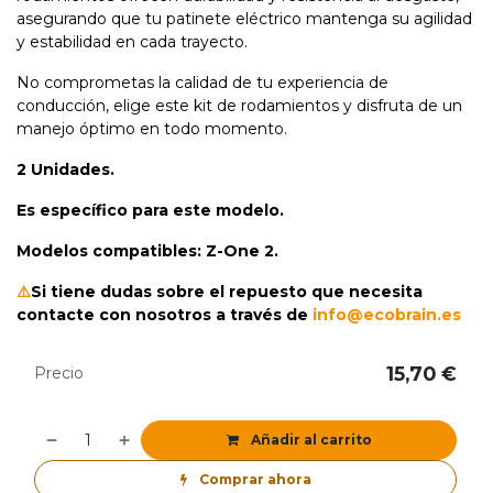
asegurando que tu patinete eléctrico mantenga su agilidad
y estabilidad en cada trayecto.
No comprometas la calidad de tu experiencia de
conducción, elige este kit de rodamientos y disfruta de un
manejo óptimo en todo momento.
2 Unidades.
Es específico para este modelo.
Modelos compatibles: Z-One 2.
⚠️
Si tiene dudas sobre el repuesto que necesita
contacte con nosotros a través de
info@ecobrain.es
15,70
€
Precio
Añadir al carrito
Comprar ahora