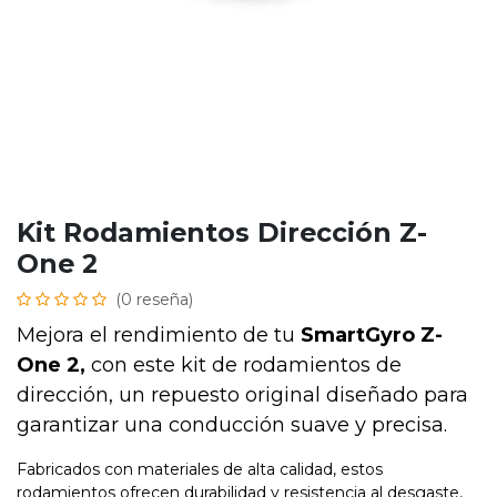
Kit Rodamientos Dirección Z-
One 2
(0 reseña)
Mejora el rendimiento de tu
SmartGyro Z-
One 2,
con este kit de rodamientos de
dirección, un repuesto original diseñado para
garantizar una conducción suave y precisa.
Fabricados con materiales de alta calidad, estos
rodamientos ofrecen durabilidad y resistencia al desgaste,