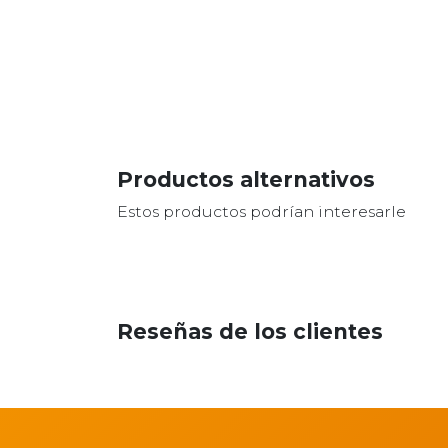
Productos alternativos
Estos productos podrían interesarle
Reseñas de los clientes