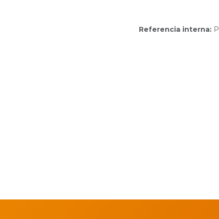
Referencia interna:
P