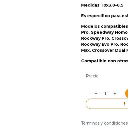
Medidas: 10x3.0-6.5
Es específico para e
Modelos compatibles
Pro, Speedway Homol
Rockway Pro, Crossov
Rockway Evo Pro, Ro
Max, Crossover Dual M
Compatible con otras
Precio
Términos y condiciones