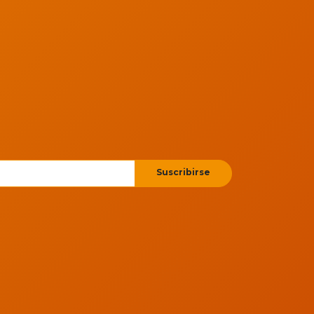
Suscribirse