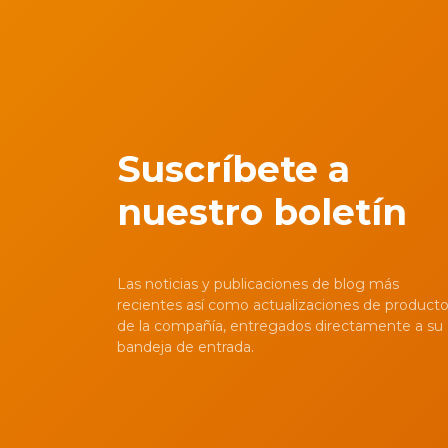
Suscríbete a
nuestro boletín
Las noticias y publicaciones de blog más
recientes así como actualizaciones de product
de la compañía, entregados directamente a su
bandeja de entrada.