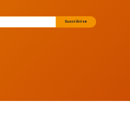
Suscribirse