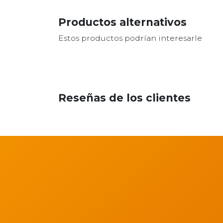
Productos alternativos
Estos productos podrían interesarle
Reseñas de los clientes