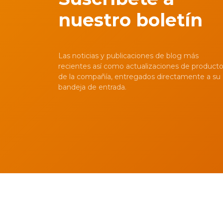
nuestro boletín
Las noticias y publicaciones de blog más
recientes así como actualizaciones de product
de la compañía, entregados directamente a su
bandeja de entrada.