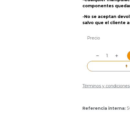
componentes quedará 
-No se aceptan devol
salvo que el cliente 
Precio
Términos y condiciones
Referencia interna:
S