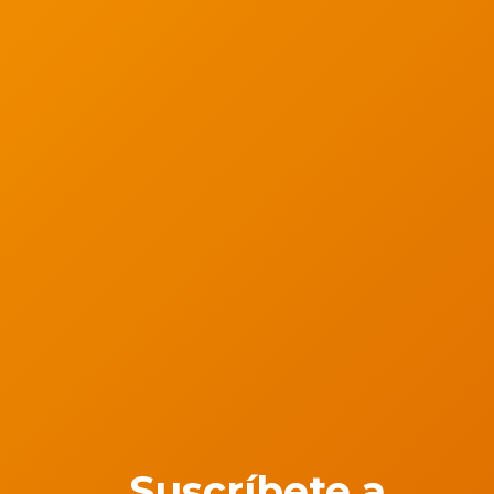
Suscríbete a