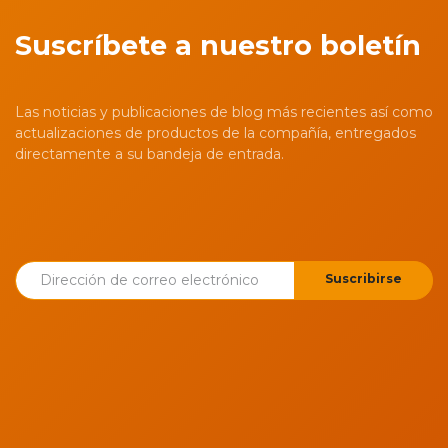
Suscríbete a nuestro boletín
Las noticias y publicaciones de blog más recientes así como
actualizaciones de productos de la compañía, entregados
directamente a su bandeja de entrada.
Suscribirse