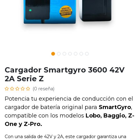
Cargador Smartgyro 3600 42V
2A Serie Z
(0 reseña)
Potencia tu experiencia de conducción con el
cargador de batería original para
SmartGyro
,
compatible con los modelos
Lobo, Baggio, Z-
One y Z-Pro.
Con una salida de 42V y 2A, este cargador garantiza una