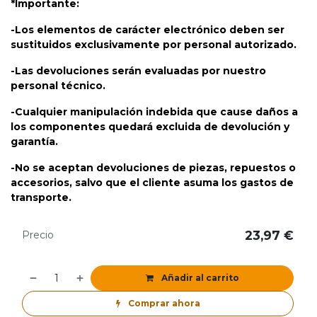
*Importante:
-Los elementos de carácter electrónico deben ser
sustituidos exclusivamente por personal autorizado.
-Las devoluciones serán evaluadas por nuestro
personal técnico.
-Cualquier manipulación indebida que cause daños a
los componentes quedará excluida de devolución y
garantía.
-No se aceptan devoluciones de piezas, repuestos o
accesorios, salvo que el cliente asuma los gastos de
transporte.
23,97
€
Precio
Añadir al carrito
Comprar ahora