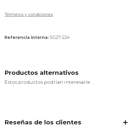
Términos y condiciones
Referencia interna:
SG27-224
Productos alternativos
Estos productos podrían interesarle
Reseñas de los clientes