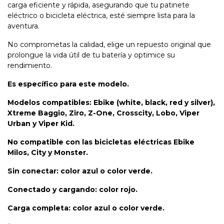
carga eficiente y rápida, asegurando que tu patinete
eléctrico o bicicleta eléctrica, esté siempre lista para la
aventura.
No comprometas la calidad, elige un repuesto original que
prolongue la vida útil de tu batería y optimice su
rendimiento.
Es específico para este modelo.
Modelos compatibles: Ebike (white, black, red y silver),
Xtreme Baggio, Ziro, Z-One, Crosscity, Lobo, Viper
Urban y Viper Kid.
No compatible con las bicicletas eléctricas Ebike
Milos, City y Monster.
Sin conectar: color azul o color verde.
Conectado y cargando: color rojo.
Carga completa: color azul o color verde.