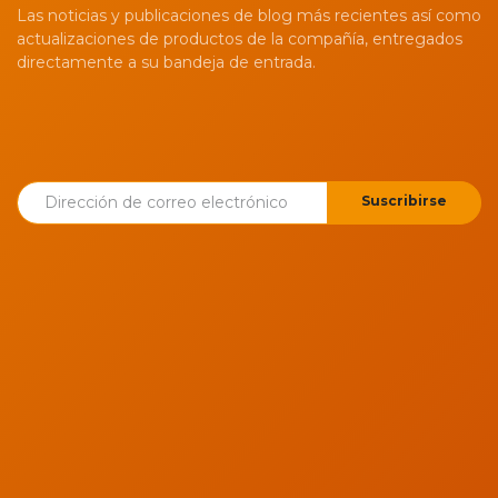
Las noticias y publicaciones de blog más recientes así como
actualizaciones de productos de la compañía, entregados
directamente a su bandeja de entrada.
Suscribirse