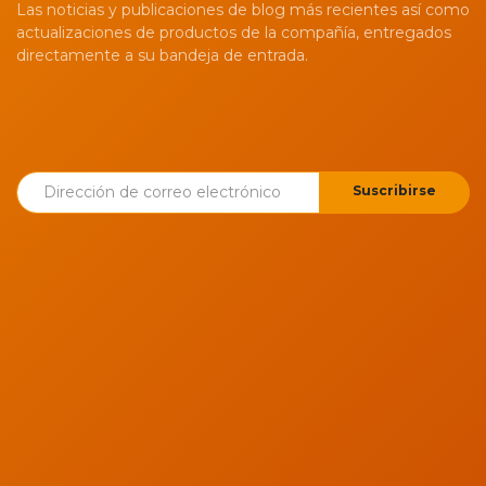
Las noticias y publicaciones de blog más recientes así como
actualizaciones de productos de la compañía, entregados
directamente a su bandeja de entrada.
Suscribirse