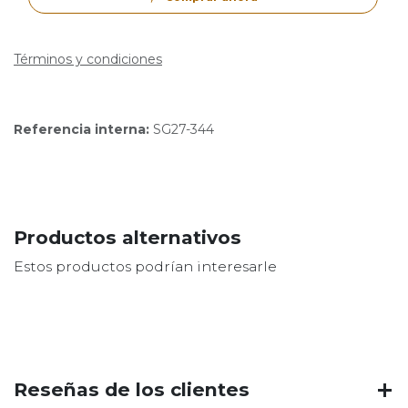
Términos y condiciones
Referencia interna:
SG27-344
Productos alternativos
Estos productos podrían interesarle
Reseñas de los clientes