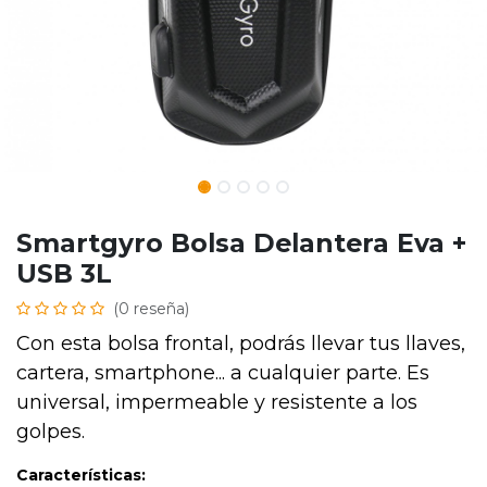
Smartgyro Bolsa Delantera Eva +
USB 3L
(0 reseña)
Con esta bolsa frontal, podrás llevar tus llaves,
cartera, smartphone... a cualquier parte. Es
universal, impermeable y resistente a los
golpes.
Características: