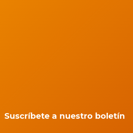
Suscríbete a nuestro boletín